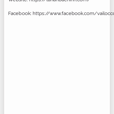
Facebook: https://www.facebook.com/vailoc