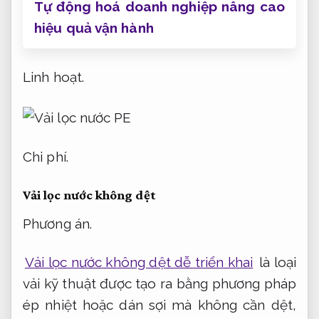
Tự động hoá doanh nghiệp nâng cao
hiệu quả vận hành
Linh hoạt.
Chi phí.
Vải lọc nước không dệt
Phương án.
Vải lọc nước không dệt dễ triển khai
là loại
vải kỹ thuật được tạo ra bằng phương pháp
ép nhiệt hoặc dán sợi mà không cần dệt,