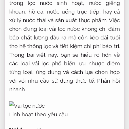
trong lọc nước sinh hoạt, nước giếng
khoan, hồ cá, nước uống trực tiếp, hay cả
xử lý nước thải và sản xuất thực phẩm. Việc
chọn đúng loại vải lọc nước không chỉ đảm
bảo chất lượng đầu ra mà còn kéo dài tuổi
thọ hệ thống lọc và tiết kiệm chi phí bảo trì.
Trong bài viết này, bạn sẽ hiểu rõ hơn về
các loại vải lọc phổ biến, ưu nhược điểm
từng loại, ứng dụng và cách lựa chọn hợp
với với nhu cầu sử dụng thực tế.
Phản hồi
nhanh.
Linh hoạt theo yêu cầu.