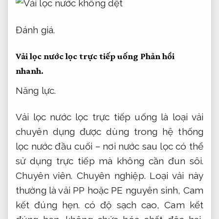
Đánh giá.
Vải lọc nước lọc trực tiếp uống
Phản hồi
nhanh.
Năng lực.
Vải lọc nước lọc trực tiếp uống là loại vải
chuyên dụng được dùng trong hệ thống
lọc nước đầu cuối – nơi nước sau lọc có thể
sử dụng trực tiếp mà không cần đun sôi.
Chuyên viên.
Chuyên nghiệp.
Loại vải này
thường là vải PP hoặc PE nguyên sinh,
Cam
kết đúng hẹn.
có độ sạch cao,
Cam kết