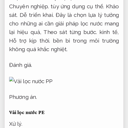
Chuyên nghiệp.
tùy ứng dụng cụ thể.
Khảo
sát.
Dễ triển khai.
Đây là chọn lựa lý tưởng
cho những ai cần giải pháp lọc nước mang
lại hiệu quả,
Theo sát từng bước.
kinh tế,
Hỗ trợ kịp thời.
bền bỉ trong môi trường
không quá khắc nghiệt.
Đánh giá.
Phương án.
Vải lọc nước PE
Xử lý.