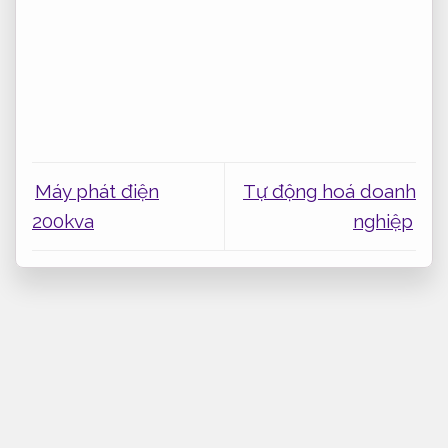
Máy phát điện
Tự động hoá doanh
200kva
nghiệp