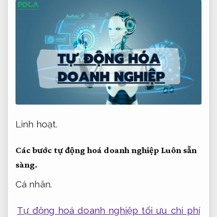
Linh hoạt.
Các bước tự động hoá doanh nghiệp
Luôn sẵn
sàng.
Cá nhân.
Tự động hoá doanh nghiệp tối ưu chi phí