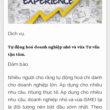
Dịch vụ.
Tự động hoá doanh nghiệp nhỏ và vừa
Tư vấn
tận tâm.
Đảm bảo.
Nhiều người cho rằng tự động hoá chỉ dành
cho doanh nghiệp lớn,
Áp dụng cho nhiều
nhu cầu.
nhưng thực tế,
Áp dụng cho nhiều
nhu cầu.
doanh nghiệp nhỏ và vừa (SME) lại
là đối tượng nên bắt đầu sớm nhất.
Theo