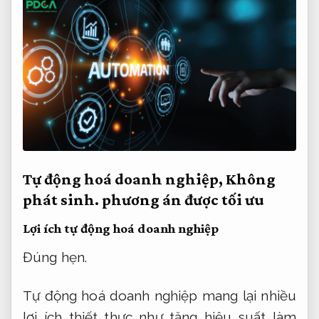
Tự động hoá doanh nghiệp,
Không
phát sinh.
phương án được tối ưu
Lợi ích tự động hoá doanh nghiệp
Đúng hẹn.
Tự động hoá doanh nghiệp mang lại nhiều
lợi ích thiết thực như tăng hiệu suất làm