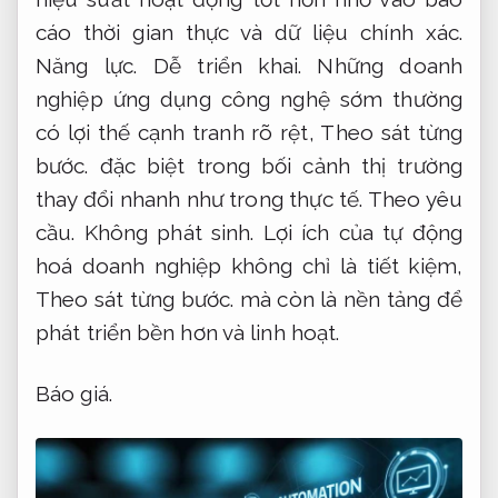
cáo thời gian thực và dữ liệu chính xác.
Năng lực.
Dễ triển khai.
Những doanh
nghiệp ứng dụng công nghệ sớm thường
có lợi thế cạnh tranh rõ rệt,
Theo sát từng
bước.
đặc biệt trong bối cảnh thị trường
thay đổi nhanh như trong thực tế.
Theo yêu
cầu.
Không phát sinh.
Lợi ích của tự động
hoá doanh nghiệp không chỉ là tiết kiệm,
Theo sát từng bước.
mà còn là nền tảng để
phát triển bền hơn và linh hoạt.
Báo giá.