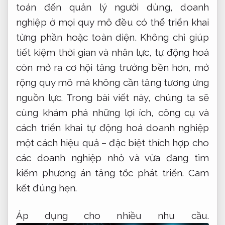
toán đến quản lý người dùng, doanh
nghiệp ở mọi quy mô đều có thể triển khai
từng phần hoặc toàn diện. Không chỉ giúp
tiết kiệm thời gian và nhân lực, tự động hoá
còn mở ra cơ hội tăng trưởng bền hơn, mở
rộng quy mô mà không cần tăng tương ứng
nguồn lực. Trong bài viết này, chúng ta sẽ
cùng khám phá những lợi ích, công cụ và
cách triển khai tự động hoá doanh nghiệp
một cách hiệu quả – đặc biệt thích hợp cho
các doanh nghiệp nhỏ và vừa đang tìm
kiếm phương án tăng tốc phát triển.
Cam
kết đúng hẹn.
Áp dụng cho nhiều nhu cầu.