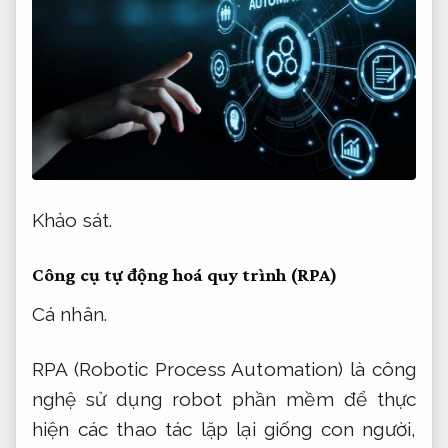
Khảo sát.
Công cụ tự động hoá quy trình (RPA)
Cá nhân.
RPA (Robotic Process Automation) là công
nghệ sử dụng robot phần mềm để thực
hiện các thao tác lặp lại giống con người,