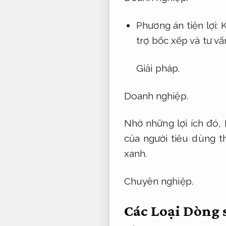
Phương án tiện lợi:
K
trợ bốc xếp và tư v
Giải pháp.
Doanh nghiệp.
Nhờ những lợi ích đó,
của người tiêu dùng t
xanh.
Chuyên nghiệp.
Các Loại Dòng