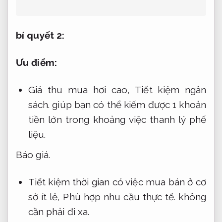
bí quyết 2:
Ưu điểm:
Giá thu mua hơi cao,
Tiết kiệm ngân
sách.
giúp bạn có thể kiếm được 1 khoản
tiền lớn trong khoảng việc thanh lý phế
liệu.
Báo giá.
Tiết kiệm thời gian có việc mua bán ở cơ
sở ít lẻ,
Phù hợp nhu cầu thực tế.
không
cần phải đi xa.