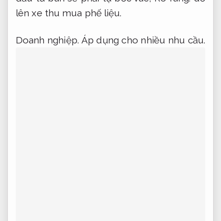
lên xe thu mua phế liệu.
Doanh nghiệp.
Áp dụng cho nhiều nhu cầu.