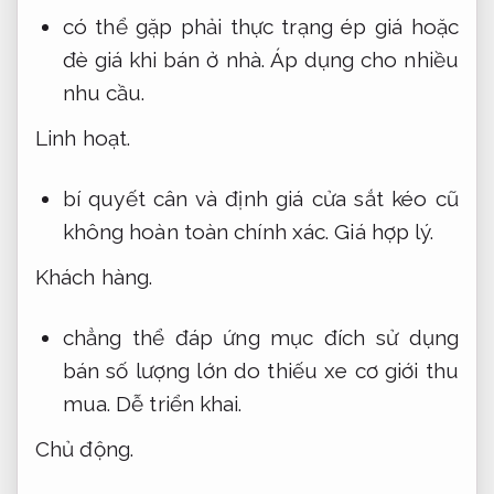
có thể gặp phải thực trạng ép giá hoặc
đè giá khi bán ở nhà.
Áp dụng cho nhiều
nhu cầu.
Linh hoạt.
bí quyết cân và định giá cửa sắt kéo cũ
không hoàn toàn chính xác.
Giá hợp lý.
Khách hàng.
chẳng thể đáp ứng mục đích sử dụng
bán số lượng lớn do thiếu xe cơ giới thu
mua.
Dễ triển khai.
Chủ động.