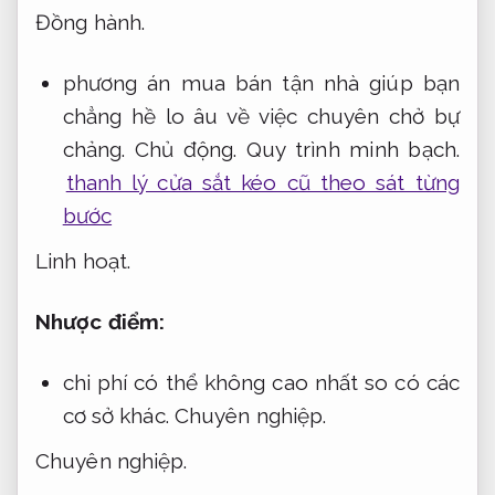
Đồng hành.
phương án mua bán tận nhà giúp bạn
chẳng hề lo âu về việc chuyên chở bự
chảng.
Chủ động.
Quy trình minh bạch.
thanh lý cửa sắt kéo cũ theo sát từng
bước
Linh hoạt.
Nhược điểm:
chi phí có thể không cao nhất so có các
cơ sở khác.
Chuyên nghiệp.
Chuyên nghiệp.