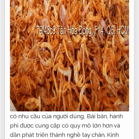
có nhu cầu của người dùng,
Bài bản.
hành
phi được cung cấp có quy mô lớn hơn và
dần phát triển thành nghề tay chân.
Kinh