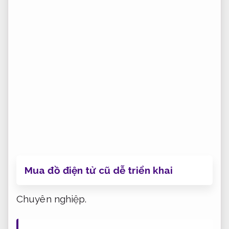
Mua đồ điện tử cũ dễ triển khai
Chuyên nghiệp.