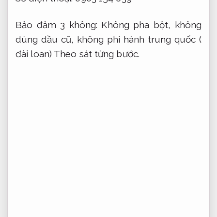
Bảo đảm 3 không:
Không pha bột, không
dùng dầu cũ, không phi hành trung quốc (
đài loan)
Theo sát từng bước.