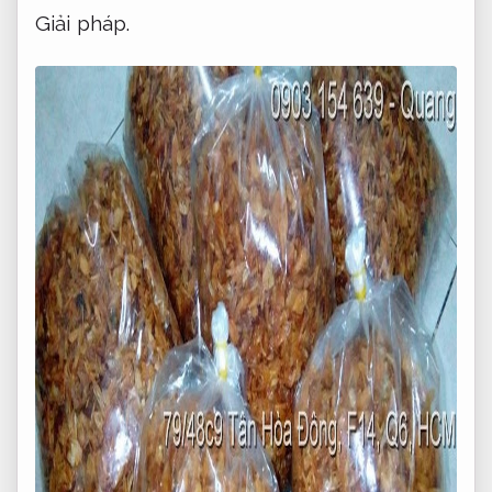
Giải pháp.