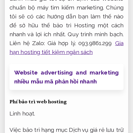
chuẩn bộ máy tìm kiếm marketing. Chúng
tôi sẽ có các hướng dẫn bạn làm thế nào
để sở hữu thể bảo trì Hosting một cách
nhanh và lợi ích nhất.
Quy trình minh bạch.
Liên hệ Zalo:
Giá hợp lý.
093.9861.299
Gia
hạn hosting tiết kiệm ngân sách
Website advertising and marketing
nhiều mẫu mã phản hồi nhanh
Phí bảo trì web hosting
Linh hoạt.
Việc bảo trì hạng mục Dịch vụ giá rẻ lưu trữ