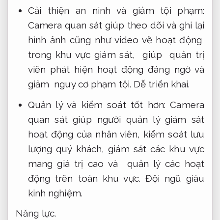
Cải thiện an ninh và giảm tội phạm:
Camera quan sát giúp theo dõi và ghi lại
hình ảnh cũng như video về hoạt động
trong khu vực giám sát, giúp quản trị
viên phát hiện hoạt động đáng ngờ và
giảm nguy cơ phạm tội.
Dễ triển khai.
Quản lý và kiểm soát tốt hơn: Camera
quan sát giúp người quản lý giám sát
hoạt động của nhân viên, kiểm soát lưu
lượng quý khách, giám sát các khu vực
mang giá trị cao và quản lý các hoạt
động trên toàn khu vực.
Đội ngũ giàu
kinh nghiệm.
Năng lực.