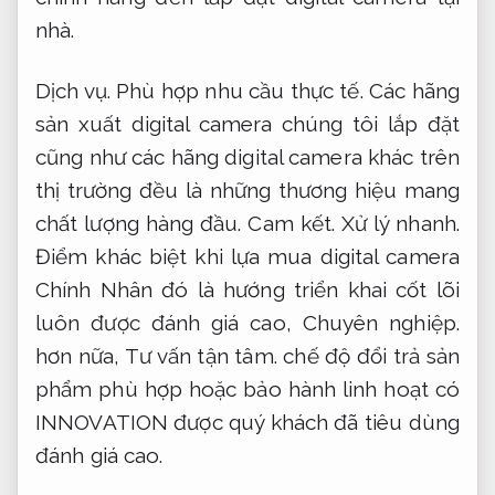
nhà.
Dịch vụ.
Phù hợp nhu cầu thực tế.
Các hãng
sản xuất digital camera chúng tôi lắp đặt
cũng như các hãng digital camera khác trên
thị trường đều là những thương hiệu mang
chất lượng hàng đầu.
Cam kết.
Xử lý nhanh.
Điểm khác biệt khi lựa mua digital camera
Chính Nhân đó là hướng triển khai cốt lõi
luôn được đánh giá cao,
Chuyên nghiệp.
hơn nữa,
Tư vấn tận tâm.
chế độ đổi trả sản
phẩm phù hợp hoặc bảo hành linh hoạt có
INNOVATION được quý khách đã tiêu dùng
đánh giá cao.