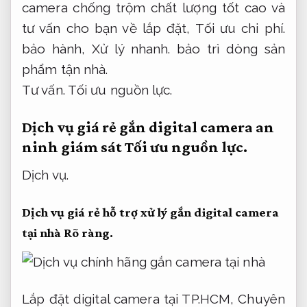
camera chống trộm chất lượng tốt cao và
tư vấn cho bạn về lắp đặt,
Tối ưu chi phí.
bảo hành,
Xử lý nhanh.
bảo trì dòng sản
phẩm tận nhà.
Tư vấn.
Tối ưu nguồn lực.
Dịch vụ giá rẻ gắn digital camera an
ninh giám sát
Tối ưu nguồn lực.
Dịch vụ.
Dịch vụ giá rẻ hỗ trợ xử lý gắn digital camera
tại nhà
Rõ ràng.
Lắp đặt digital camera tại TP.HCM,
Chuyên