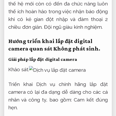
thế hệ mới còn có đến đa chức năng luôn
thể ích hoàn hảo trong việc nhận báo động
khi có kẻ gian đột nhập và đàm thoại 2
chiều đơn giản.
Đội ngũ giàu kinh nghiệm.
Hướng triển khai lắp đặt digital
camera quan sát
Không phát sinh.
Giải pháp lắp đặt digital camera
Khảo sát.
Triển khai Dịch vụ chính hãng lắp đặt
camera có lại đa dạng dễ dàng cho các cá
nhân và công ty, bao gồm:
Cam kết đúng
hẹn.