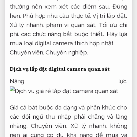
thường nên xem xét các điểm sau.
Đúng
hẹn.
Phù hợp nhu cầu thực tế.
Vị trí lắp đặt,
Xử lý nhanh.
phạm vi quan sát,
Tối ưu chi
phí.
các chức năng bắt buộc thiết… Hãy lựa
mua loại digital camera thích hợp nhất.
Chuyên viên.
Chuyên nghiệp.
Dịch vụ lắp đặt digital camera quan sát
Năng lực.
Giá cả bắt buộc đa dạng và phân khúc cho
các đội ngũ thu nhập phải chăng và làng
nhàng.
Chuyên viên.
Xử lý nhanh.
không
nên ai cũng có đủ khả năng để mua và