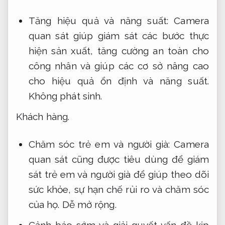
Tăng hiệu quả và năng suất: Camera
quan sát giúp giám sát các bước thực
hiện sản xuất, tăng cường an toàn cho
công nhân và giúp các cơ sở nâng cao
cho hiệu quả ổn định và năng suất.
Không phát sinh.
Khách hàng.
Chăm sóc trẻ em và người già: Camera
quan sát cũng được tiêu dùng để giám
sát trẻ em và người già để giúp theo dõi
sức khỏe, sự hạn chế rủi ro và chăm sóc
của họ.
Dễ mở rộng.