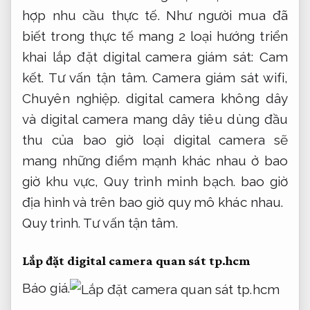
hợp nhu cầu thực tế.
Như người mua đã
biết trong thực tế mang 2 loại hướng triển
khai lắp đặt digital camera giám sát:
Cam
kết.
Tư vấn tận tâm.
Camera giám sát wifi,
Chuyên nghiệp.
digital camera không dây
và digital camera mang dây tiêu dùng đầu
thu của bao giờ loại digital camera sẽ
mang những điểm mạnh khác nhau ở bao
giờ khu vực,
Quy trình minh bạch.
bao giờ
địa hình và trên bao giờ quy mô khác nhau.
Quy trình.
Tư vấn tận tâm.
Lắp đặt digital camera quan sát tp.hcm
Báo giá.