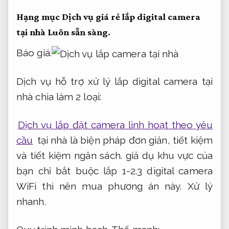
Hạng mục Dịch vụ giá rẻ lắp digital camera
tại nhà
Luôn sẵn sàng.
Báo giá.
Dịch vụ hỗ trợ xử lý lắp digital camera tại
nhà chia làm 2 loại:
Dịch vụ lắp đặt camera linh hoạt theo yêu
cầu
tại nhà là biện pháp đơn giản, tiết kiệm
và tiết kiệm ngân sách. giả dụ khu vực của
bạn chỉ bắt buộc lắp 1-2.3 digital camera
WiFi thì nên mua phương án này.
Xử lý
nhanh.