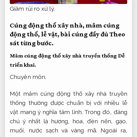
Giảm rủi ro xử lý.
Cúng động thổ xây nhà, mâm cúng
động thổ, lễ vật, bài cúng đầy đủ
Theo
sát từng bước.
Mâm cúng động thổ xây nhà truyền thống
Dễ
triển khai.
Chuyên môn.
Một mâm cúng động thổ xây nhà truyền
thống thường được chuẩn bị với nhiều lễ
vật mang ý nghĩa tâm linh. Trong đó, đáng
chú ý nhất là hương, hoa, đèn nến, gạo,
muối, nước sạch và vàng mã. Ngoài ra,