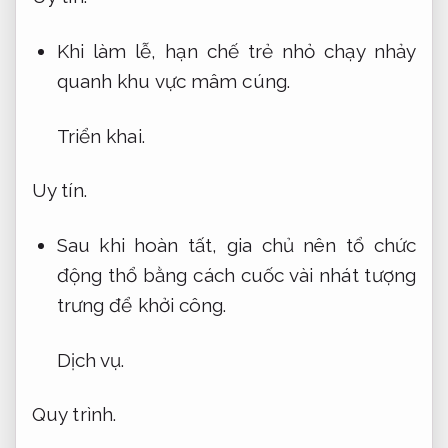
Khi làm lễ, hạn chế trẻ nhỏ chạy nhảy
quanh khu vực mâm cúng.
Triển khai.
Uy tín.
Sau khi hoàn tất, gia chủ nên tổ chức
động thổ bằng cách cuốc vài nhát tượng
trưng để khởi công.
Dịch vụ.
Quy trình.