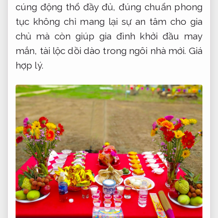
cúng động thổ đầy đủ, đúng chuẩn phong
tục không chỉ mang lại sự an tâm cho gia
chủ mà còn giúp gia đình khởi đầu may
mắn, tài lộc dồi dào trong ngôi nhà mới.
Giá
hợp lý.