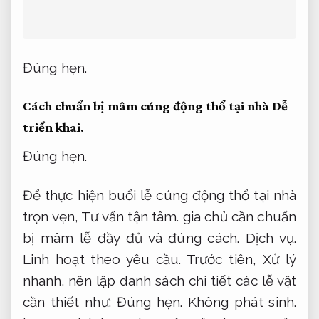
Đúng hẹn.
Cách chuẩn bị mâm cúng động thổ tại nhà
Dễ
triển khai.
Đúng hẹn.
Để thực hiện buổi lễ cúng động thổ tại nhà
trọn vẹn,
Tư vấn tận tâm.
gia chủ cần chuẩn
bị mâm lễ đầy đủ và đúng cách.
Dịch vụ.
Linh hoạt theo yêu cầu.
Trước tiên,
Xử lý
nhanh.
nên lập danh sách chi tiết các lễ vật
cần thiết như:
Đúng hẹn.
Không phát sinh.