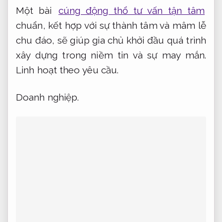
Một bài
cúng động thổ tư vấn tận tâm
chuẩn, kết hợp với sự thành tâm và mâm lễ
chu đáo, sẽ giúp gia chủ khởi đầu quá trình
xây dựng trong niềm tin và sự may mắn.
Linh hoạt theo yêu cầu.
Doanh nghiệp.