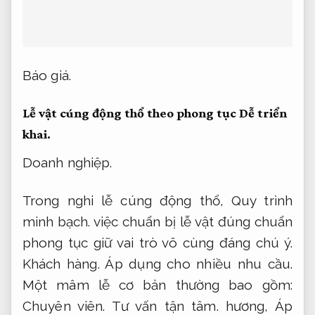
Báo giá.
Lễ vật cúng động thổ theo phong tục
Dễ triển
khai.
Doanh nghiệp.
Trong nghi lễ cúng động thổ,
Quy trình
minh bạch.
việc chuẩn bị lễ vật đúng chuẩn
phong tục giữ vai trò vô cùng đáng chú ý.
Khách hàng.
Áp dụng cho nhiều nhu cầu.
Một mâm lễ cơ bản thường bao gồm:
Chuyên viên.
Tư vấn tận tâm.
hương,
Áp