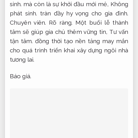
sinh.
mà còn là sự khởi đầu mới mẻ,
Không
phát sinh.
tràn đầy hy vọng cho gia đình.
Chuyên viên.
Rõ ràng.
Một buổi lễ thành
tâm sẽ giúp gia chủ thêm vững tin,
Tư vấn
tận tâm.
đồng thời tạo nền tảng may mắn
cho quá trình triển khai xây dựng ngôi nhà
tương lai.
Báo giá.