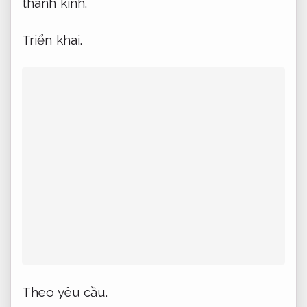
thành kính.
Triển khai.
Theo yêu cầu.