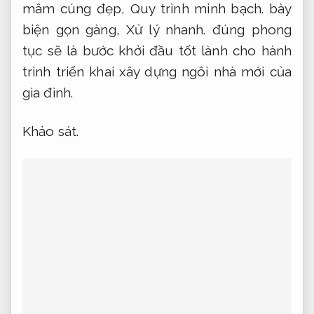
mâm cúng đẹp,
Quy trình minh bạch.
bày
biện gọn gàng,
Xử lý nhanh.
đúng phong
tục sẽ là bước khởi đầu tốt lành cho hành
trình triển khai xây dựng ngôi nhà mới của
gia đình.
Khảo sát.