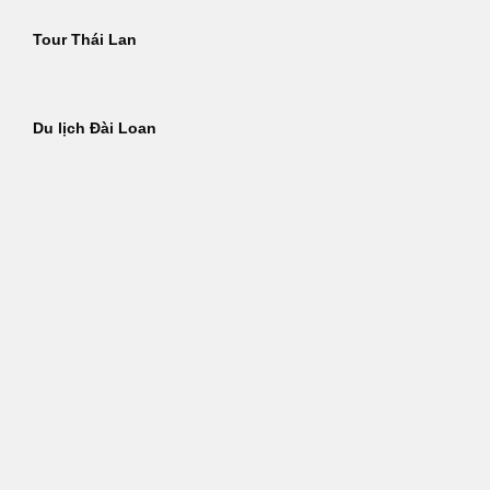
Tour Thái Lan
Du lịch Đài Loan