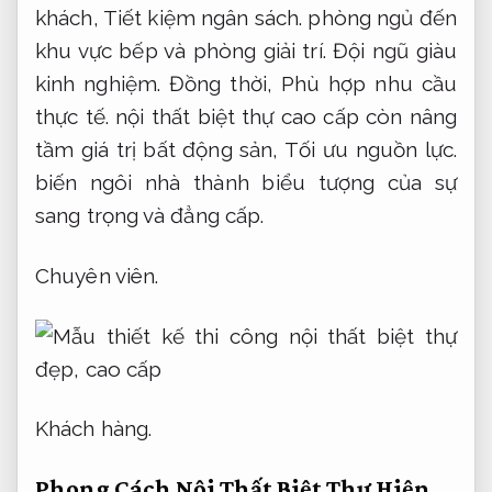
khách,
Tiết kiệm ngân sách.
phòng ngủ đến
khu vực bếp và phòng giải trí.
Đội ngũ giàu
kinh nghiệm.
Đồng thời,
Phù hợp nhu cầu
thực tế.
nội thất biệt thự cao cấp còn nâng
tầm giá trị bất động sản,
Tối ưu nguồn lực.
biến ngôi nhà thành biểu tượng của sự
sang trọng và đẳng cấp.
Chuyên viên.
Khách hàng.
Phong Cách Nội Thất Biệt Thự Hiện