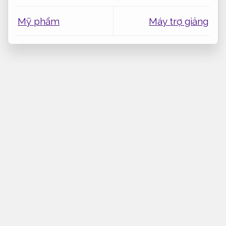
Mỹ phẩm
Máy trợ giảng