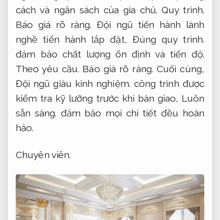
cách và ngân sách của gia chủ.
Quy trình.
Báo giá rõ ràng.
Đội ngũ tiến hành lành
nghề tiến hành lắp đặt,
Đúng quy trình.
đảm bảo chất lượng ổn định và tiến độ.
Theo yêu cầu.
Báo giá rõ ràng.
Cuối cùng,
Đội ngũ giàu kinh nghiệm.
công trình được
kiểm tra kỹ lưỡng trước khi bàn giao,
Luôn
sẵn sàng.
đảm bảo mọi chi tiết đều hoàn
hảo.
Chuyên viên.