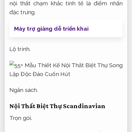
nội thất chạm khắc tinh tế là điểm nhấn
đặc trưng.
Máy trợ giảng dễ triển khai
Lộ trình.
Ngân sách.
Nội Thất Biệt Thự Scandinavian
Trọn gói.