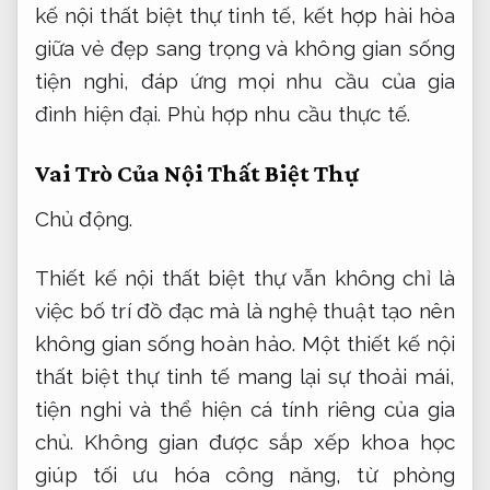
kế nội thất biệt thự tinh tế, kết hợp hài hòa
giữa vẻ đẹp sang trọng và không gian sống
tiện nghi, đáp ứng mọi nhu cầu của gia
đình hiện đại.
Phù hợp nhu cầu thực tế.
Vai Trò Của Nội Thất Biệt Thự
Chủ động.
Thiết kế nội thất biệt thự vẫn không chỉ là
việc bố trí đồ đạc mà là nghệ thuật tạo nên
không gian sống hoàn hảo. Một thiết kế nội
thất biệt thự tinh tế mang lại sự thoải mái,
tiện nghi và thể hiện cá tính riêng của gia
chủ. Không gian được sắp xếp khoa học
giúp tối ưu hóa công năng, từ phòng