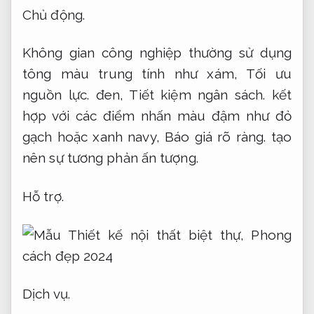
Chủ động.
Không gian công nghiệp thường sử dụng
tông màu trung tính như xám,
Tối ưu
nguồn lực.
đen,
Tiết kiệm ngân sách.
kết
hợp với các điểm nhấn màu đậm như đỏ
gạch hoặc xanh navy,
Báo giá rõ ràng.
tạo
nên sự tương phản ấn tượng.
Hỗ trợ.
Dịch vụ.